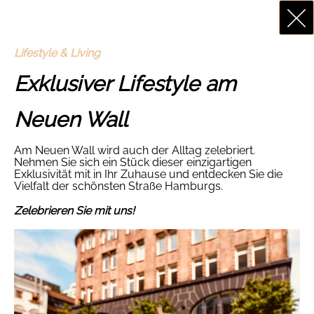
Lifestyle & Living
Exklusiver Lifestyle am
Neuen Wall
Am Neuen Wall wird auch der Alltag zelebriert.
Nehmen Sie sich ein Stück dieser einzigartigen
Exklusivität mit in Ihr Zuhause und entdecken Sie die
Vielfalt der schönsten Straße Hamburgs.
Zelebrieren Sie mit uns!