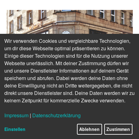
Wir verwenden Cookies und vergleichbare Technologien,
um dir diese Webseite optimal präsentieren zu können.
Einige dieser Technologien sind für die Nutzung unserer
Webseite unerlässlich. Mit deiner Zustimmung dürfen wir
und unsere Dienstleister Informationen auf deinem Gerät
speichern und abrufen. Dabei werden deine Daten ohne
deine Einwilligung nicht an Dritte weitergegeben, die nicht
direkt unsere Dienstleister sind. Deine Daten werden wir zu
keinem Zeitpunkt für kommerzielle Zwecke verwenden.
Impressum
|
Datenschutzerklärung
Einstellen
Ablehnen
Zustimmen